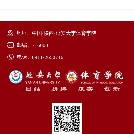
地址：中国·陕西·延安大学体育学院
邮编：716000
电话：0911-2650716