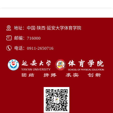
地址：中国·陕西·延安大学体育学院
邮编：716000
电话：0911-2650716