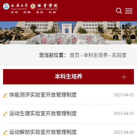
您当前位置：
首页
-
本科生培养
-
实验室
本科生培养
体能测评实验室开放管理制度
2025-04-03
运动生理实验室开放管理制度
2025-04-03
运动解剖实验室开放管理制度
2025-04-03