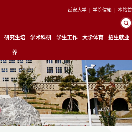
|
|
延安大学
学院信箱
本站首
页
研究生培
学术科研
学生工作
大学体育
招生就业
养