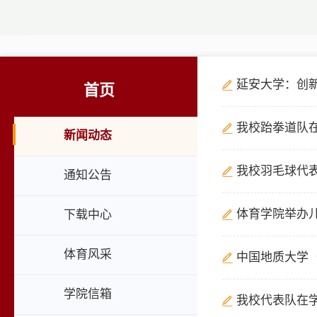
延安大学：创
首页
我校跆拳道队在
新闻动态
我校羽毛球代
通知公告
体育学院举办
下载中心
体育风采
中国地质大学
学院信箱
我校代表队在学