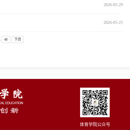
2026-05-29
2026-05-25
..
48
下页
体育学院公众号