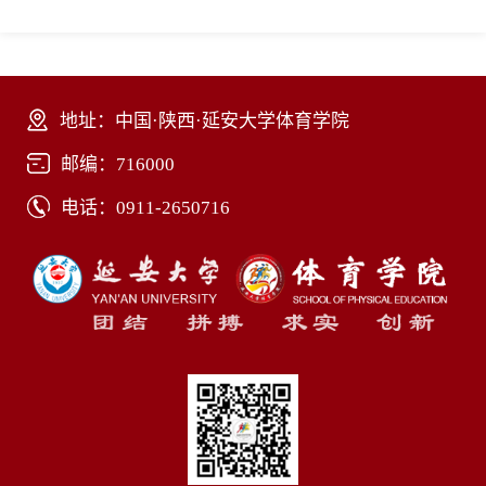
地址：中国·陕西·延安大学体育学院
邮编：716000
电话：0911-2650716