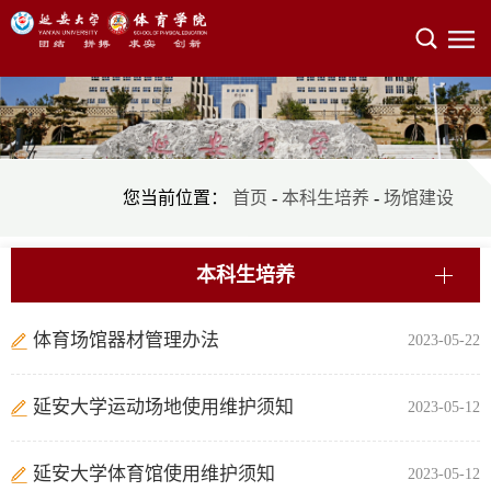
您当前位置：
首页
-
本科生培养
-
场馆建设
本科生培养
体育场馆器材管理办法
2023-05-22
延安大学运动场地使用维护须知
2023-05-12
延安大学体育馆使用维护须知
2023-05-12