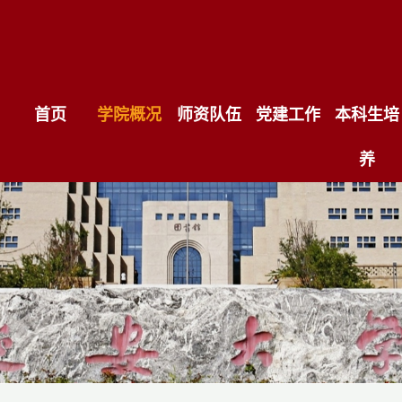
首页
学院概况
师资队伍
党建工作
本科生培
养