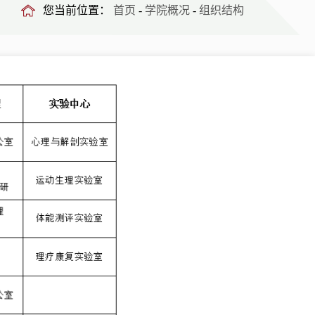
您当前位置：
首页
-
学院概况
-
组织结构