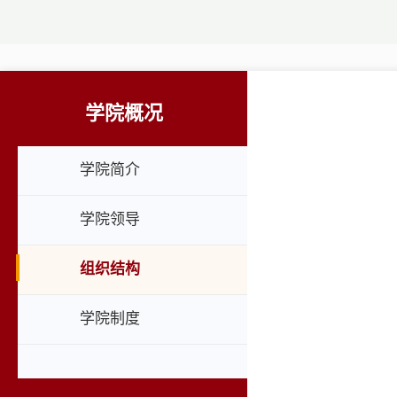
学院概况
学院简介
学院领导
组织结构
学院制度