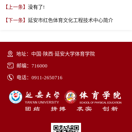
【上一条】
没有了!
【下一条】
延安市红色体育文化工程技术中心简介
地址：中国·陕西·延安大学体育学院
邮编：716000
电话：0911-2650716