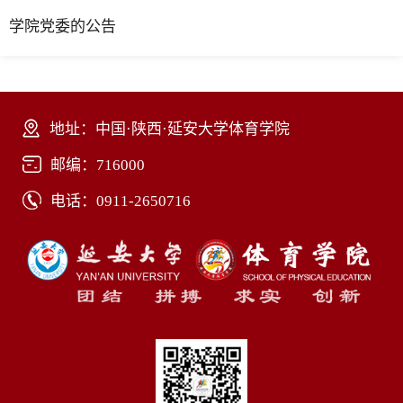
学院党委的公告
地址：中国·陕西·延安大学体育学院
邮编：716000
电话：0911-2650716