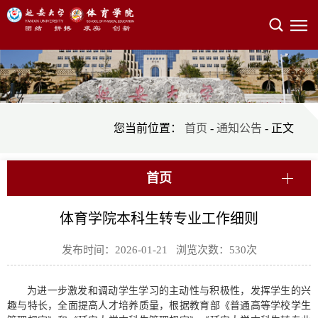
您当前位置：
首页
-
通知公告
- 正文
首页
体育学院本科生转专业工作细则
发布时间：2026-01-21 浏览次数：
530
次
为进一步激发和调动学生学习的主动性与积极性，发挥学生的兴
趣与特长，全面提高人才培养质量，根据教育部《普通高等学校学生