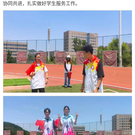
协同共进，扎实做好学生服务工作。