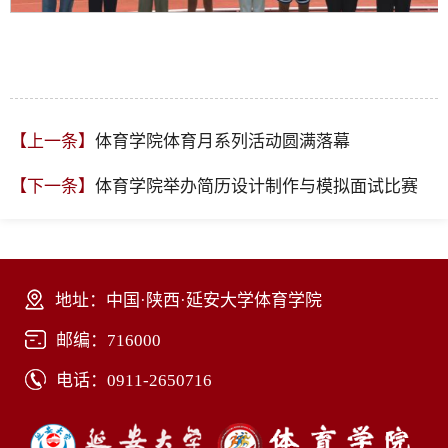
【上一条】
体育学院体育月系列活动圆满落幕
【下一条】
体育学院举办简历设计制作与模拟面试比赛
地址：中国·陕西·延安大学体育学院
邮编：716000
电话：0911-2650716